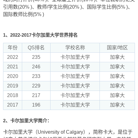
引用数(20% )、教师/学生比例(20% )、国际学生比例(5% )、
国际教师比例(5% )
1、2022-2017卡尔加里大学世界排名
年份
QS排名
学校名称
国家/地区
2022
235
卡尔加里大学
加拿大
2021
246
卡尔加里大学
加拿大
2020
233
卡尔加里大学
加拿大
2019
229
卡尔加里大学
加拿大
2018
217
卡尔加里大学
加拿大
2017
196
卡尔加里大学
加拿大
2、卡尔加里大学简介：
卡尔加里大学（University of Calgary），简称卡大，是位于