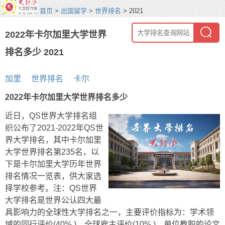
首页
>
出国留学
>
世界排名
> 2021
2022年卡尔加里大学世界
排名多少 2021
加里
世界排名
卡尔
2022年卡尔加里大学世界排名多少
近日，QS世界大学排名组
织公布了2021-2022年QS世
界大学排名，其中卡尔加里
大学世界排名第235名，以
下是卡尔加里大学历年世界
排名情况一览表，供大家选
择学校参考。注：QS世界
大学排名是世界公认四大最
具影响力的全球性大学排名之一，主要评价指标为：学术领
域的同行评价(40% )、全球雇主评价(10% )、单位教职的论文