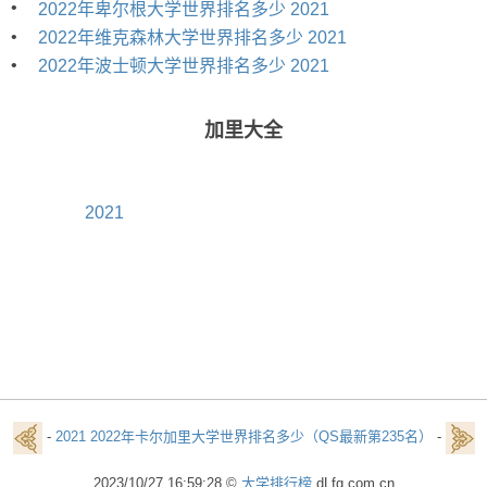
•
2022年卑尔根大学世界排名多少 2021
•
2022年维克森林大学世界排名多少 2021
•
2022年波士顿大学世界排名多少 2021
加里大全
2021
-
2021 2022年卡尔加里大学世界排名多少（QS最新第235名）
-
2023/10/27 16:59:28 ©
大学排行榜
dLfg.com.cn