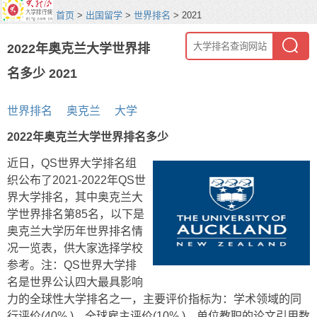
首页
>
出国留学
>
世界排名
> 2021
2022年奥克兰大学世界排
名多少 2021
世界排名
奥克兰
大学
2022年奥克兰大学世界排名多少
近日，QS世界大学排名组
织公布了2021-2022年QS世
界大学排名，其中奥克兰大
学世界排名第85名，以下是
奥克兰大学历年世界排名情
况一览表，供大家选择学校
参考。注：QS世界大学排
名是世界公认四大最具影响
力的全球性大学排名之一，主要评价指标为：学术领域的同
行评价(40% )、全球雇主评价(10% )、单位教职的论文引用数