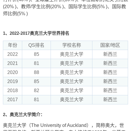
(20% )、教师/学生比例(20% )、国际学生比例(5% )、国际教
师比例(5% )
1、2022-2017奥克兰大学世界排名
年份
QS排名
学校名称
国家/地区
2022
85
奥克兰大学
新西兰
2021
81
奥克兰大学
新西兰
2020
88
奥克兰大学
新西兰
2019
85
奥克兰大学
新西兰
2018
82
奥克兰大学
新西兰
2017
81
奥克兰大学
新西兰
2、奥克兰大学简介：
奥克兰大学（The University of Auckland），简称奥大，世