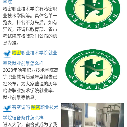
学院
哈密职业技术学院有哈密职
业技术学院等。具体名单一
览表，排名不分先后，如有
异议，还请以教育部、省市
考试院等权威部门公布的信
息为准。
哈密
职业技术学院就业
率及就业前景怎么样
2023年哈密职业技术学院高
等职业教育质量年度报告已
经公布，为大家整理的历年
哈密职业技术学院就业率、
就业前景等信息。
有空调吗
哈密
职业技术
学院宿舍条件怎么样
进入大学，宿舍就成为了我