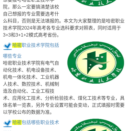
院，那么一定要搞清楚该校
自己想报的专业需要选考什
么科目，否则是无法填报的。本文为大家整理的是哈密职业
技术学院2024年高考各专业选科要求对照表，同时适用于
3+3和3+1+2模式高考省份。
哈密
职业技术学院包括
哪些专业
哈密职业技术学院有电气自
动化技术、机电设备技术、
机电一体化技术、工业机器
人技术、数控技术、机械制
造及自动化、工业工程技
术、应用化工技术、分析检验技术、煤化工技术等专业，具
体名单一览表，另外专业设置可能会变动，正式填报时需要
以学校公布的数据为准。
哈密
包括哪些职业技术