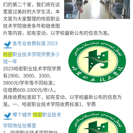
们的第二个家，我们将在这
里度过美好的大学生活，本
文是为大家整理的哈密职业
技术学院宿舍条件和宿舍图
片等内容，如有变动，以学校最新公布的信息为准。
各专业收费标准 2023
哈密
职业技术学院学费多少
钱一年
2023哈密职业技术学院学费
有2900、3000、3300、
3900元/学年等不同标准；
住宿费600-1000元/年/人。
具体收费标准如下，如有变动，以学校最新公布的信息为
准。一、哈密职业技术学院收费标准1、学费
哪个城市
哈密
职业技术
学院地址在哪里
1、哈密职业技术学院地址