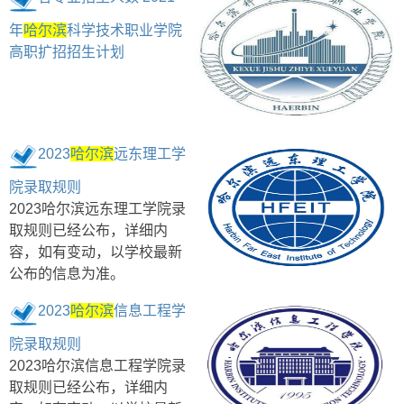
年
哈尔滨
科学技术职业学院
高职扩招招生计划
2023
哈尔滨
远东理工学
院录取规则
2023哈尔滨远东理工学院录
取规则已经公布，详细内
容，如有变动，以学校最新
公布的信息为准。
2023
哈尔滨
信息工程学
院录取规则
2023哈尔滨信息工程学院录
取规则已经公布，详细内