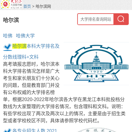
首页
> 哈尔滨网
哈尔滨
哈佛
哈佛大学
哈尔滨
本科大学排名及
分数线理科+文科
高考填报志愿时，哈尔滨本
科大学排名情况怎样是广大
考生和家长朋友们十分关心
的问题，但是教育部门并没
有公布权威的大学排名榜
单，根据2020-2022年哈尔滨各大学在黑龙江本科批投档分
数线为大家整理的大学排名情况，包含理科和文科。说明：
有些学校出现了两次及两次以上的情况，主要是由于招生类
型或者学校校区不同，具体请参照学校代码栏。
各专业招生人数 2021