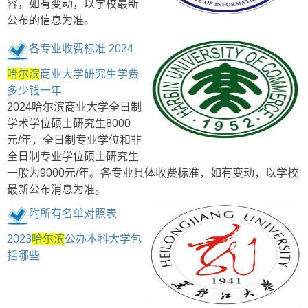
容，如有变动，以学校最新
公布的信息为准。
各专业收费标准 2024
哈尔滨
商业大学研究生学费
多少钱一年
2024哈尔滨商业大学全日制
学术学位硕士研究生8000
元/年，全日制专业学位和非
全日制专业学位硕士研究生
一般为9000元/年。各专业具体收费标准，如有变动，以学校
最新公布消息为准。
附所有名单对照表
2023
哈尔滨
公办本科大学包
括哪些