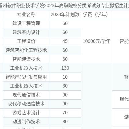
福州软件职业技术学院2023年高职院校分类考试分专业拟招生计
专业名称
2023年计划数
学费（学年）
建设工程管理
60
建筑室内设计
60
工程造价
45
10000元/学年
智能
建筑智能化工程技术
60
智能建造技术
60
工业机器人技术
130
智能产品开发与应用
10
智
工业机器人技术
30
现代通信技术
90
现代
现代移动通信技术
90
游戏艺术设计
70
游
动漫制作技术
80