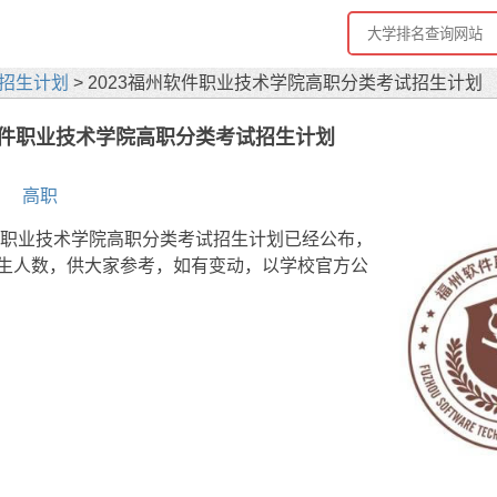
招生计划
> 2023福州软件职业技术学院高职分类考试招生计划
州软件职业技术学院高职分类考试招生计划
高职
软件职业技术学院高职分类考试招生计划已经公布，
生人数，供大家参考，如有变动，以学校官方公