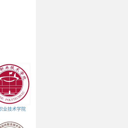
职业技术学院
王牌专业