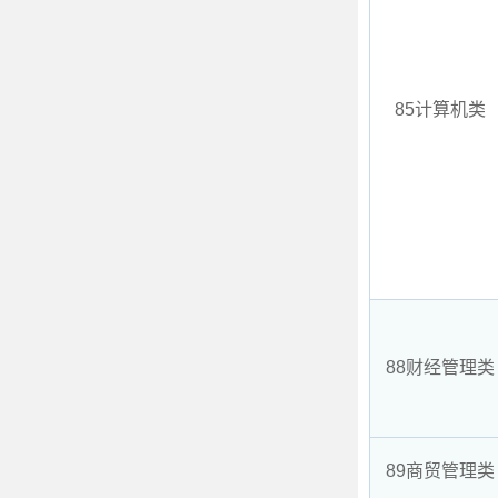
85计算机类
88财经管理类
89商贸管理类