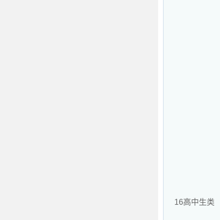
16高中生类