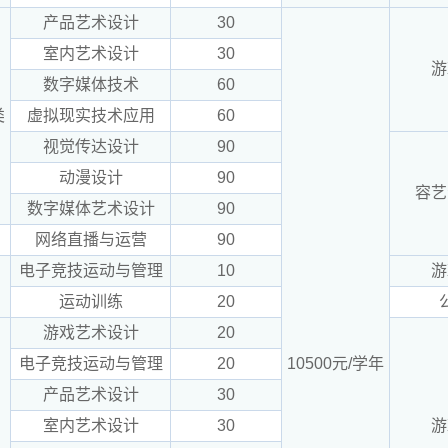
产品艺术设计
30
室内艺术设计
30
游
数字媒体技术
60
类
虚拟现实技术应用
60
视觉传达设计
90
动漫设计
90
容艺
数字媒体艺术设计
90
网络直播与运营
90
电子竞技运动与管理
10
游
运动训练
20
游戏艺术设计
20
电子竞技运动与管理
20
10500元/学年
产品艺术设计
30
室内艺术设计
30
游