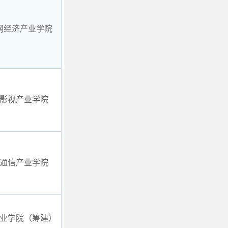
网经济产业学院
影视产业学院
通信产业学院
业学院（筹建）