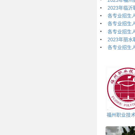
2023年福
•
2023年临
•
各专业招生人
•
各专业招生人
•
各专业招生人
•
2023年丽
•
各专业招生人
福州职业技
包括哪些专