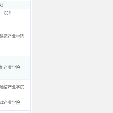
划
院系
建造产业学院
能产业学院
通信产业学院
戏产业学院