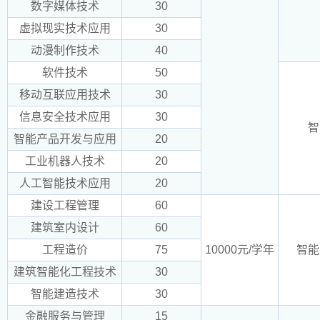
数字媒体技术
30
虚拟现实技术应用
30
动漫制作技术
40
软件技术
50
移动互联应用技术
30
信息安全技术应用
30
智
智能产品开发与应用
20
工业机器人技术
20
人工智能技术应用
20
建设工程管理
60
建筑室内设计
60
工程造价
75
10000元/学年
智能
建筑智能化工程技术
30
智能建造技术
30
金融服务与管理
15