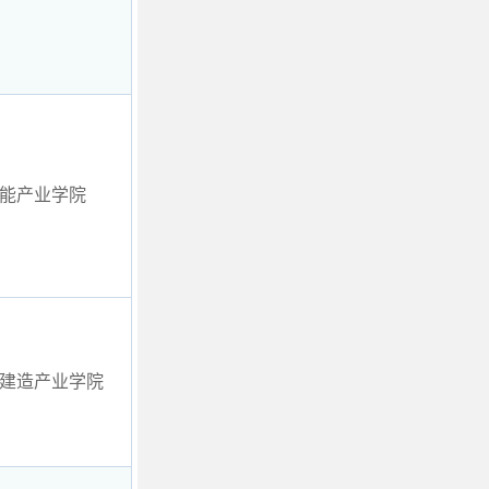
能产业学院
建造产业学院