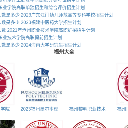
州墨尔本理工职业学院高职分类考试招生计划
沂职业学院高职单独招生和综合评价招生计划
数是多少 2023广东江门幼儿师范高等专科学校招生计划
数是多少 2023福建中医药大学招生计划
数 2021年沧州职业技术学院高职扩招招生计划
水职业技术学院高职提前招生计划
数是多少 2024海南大学研究生招生计划
福州大全
术学院
2023福州墨尔本理
福州黎明职业技术
福州
业
工职业学院录取规则
学院是民办还是公办
大学