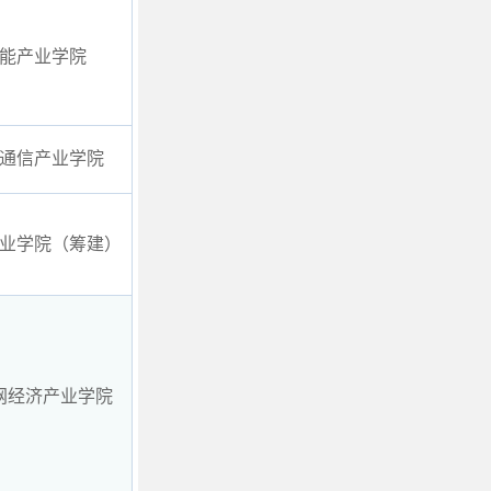
能产业学院
通信产业学院
业学院（筹建）
网经济产业学院