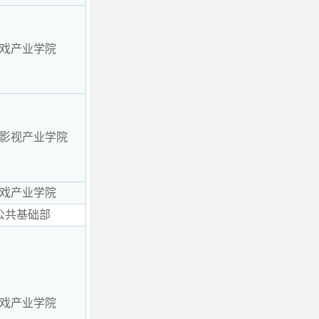
戏产业学院
影视产业学院
戏产业学院
公共基础部
戏产业学院