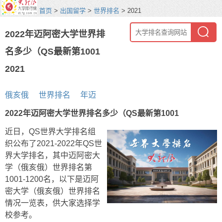
首页
>
出国留学
>
世界排名
> 2021
2022年迈阿密大学世界排
名多少（QS最新第1001
2021
俄亥俄
世界排名
年迈
2022年迈阿密大学世界排名多少（QS最新第1001
近日，QS世界大学排名组
织公布了2021-2022年QS世
界大学排名，其中迈阿密大
学（俄亥俄）世界排名第
1001-1200名，以下是迈阿
密大学（俄亥俄）世界排名
情况一览表，供大家选择学
校参考。