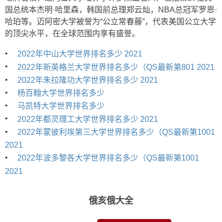
国总统本杰明·哈里森，韩国前总理郑云灿，NBA总冠军罗恩·
哈珀等。迈阿密大学被誉为“公立常春藤”，代表美国公立大学
的顶尖水平，在全球范围内享有盛誉。
•
2022年中山大学世界排名多少 2021
•
2022年新英格兰大学世界排名多少（QS最新第801 2021
•
2022年朱拉隆功大学世界排名多少 2021
•
杨百翰大学世界排名多少
•
马凯特大学世界排名多少
•
2022年都灵理工大学世界排名多少 2021
•
2022年蒙彼利埃第三大学世界排名多少（QS最新第1001
2021
•
2022年波多黎各大学世界排名多少（QS最新第1001
2021
俄亥俄大全