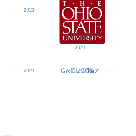
2021
2021
2021
俄亥俄包括哪些大
学—教育部认可大学
名单