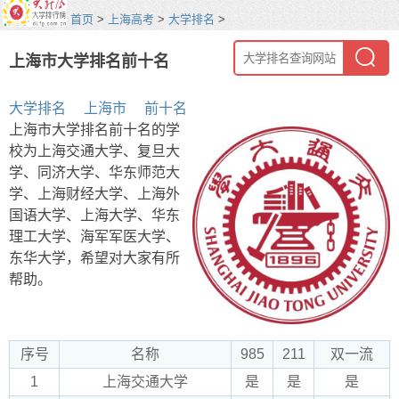
首页
>
上海高考
>
大学排名
>
上海市大学排名前十名
大学排名
上海市
前十名
上海市大学排名前十名的学
校为上海交通大学、复旦大
学、同济大学、华东师范大
学、上海财经大学、上海外
国语大学、上海大学、华东
理工大学、海军军医大学、
东华大学，希望对大家有所
帮助。
序号
名称
985
211
双一流
1
上海交通大学
是
是
是