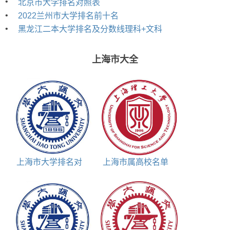
•
北京市大学排名对照表
•
2022兰州市大学排名前十名
•
黑龙江二本大学排名及分数线理科+文科
上海市大全
上海市大学排名对
上海市属高校名单
照表