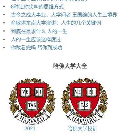
•
8种让你尖叫的思维方式
•
古今之成大事业、大学问者 王国维的人生三境界
•
俞敏洪东南大学演讲：人生的几个关键词
•
到底在最求什么 人的一生
•
人的一生应该这样度过
•
你敢看完吗 骂你到成功
哈佛大学大全
2021
哈佛大学校训