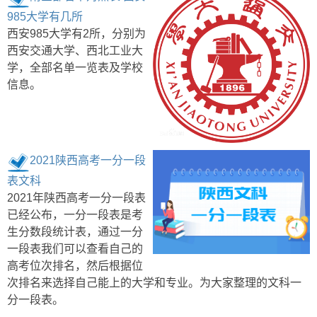
985大学有几所
西安985大学有2所，分别为
西安交通大学、西北工业大
学，全部名单一览表及学校
信息。
2021陕西高考一分一段
表文科
2021年陕西高考一分一段表
已经公布，一分一段表是考
生分数段统计表，通过一分
一段表我们可以查看自己的
高考位次排名，然后根据位
次排名来选择自己能上的大学和专业。为大家整理的文科一
分一段表。