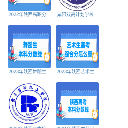
2022年陕西高职分
咸阳双高计划学校
类考试时间
排名对照表
2023年陕西舞蹈生
2023年陕西艺术生
本科分数线多少分
高考综合分怎么算