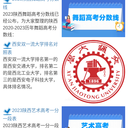
线
2023陕西舞蹈高考分数线已
经公布，为大家整理的陕西
2020-2023历年舞蹈高考分
数线：
西安双一流大学排名对
照表
西安双一流大学排名第一的
是西安交通大学，排名第二
的是西北工业大学，排名第
三的是西安电子科技大学，
具体排名情况。
2023陕西艺术高考一分
一段表
2023陕西艺术高考一分一段