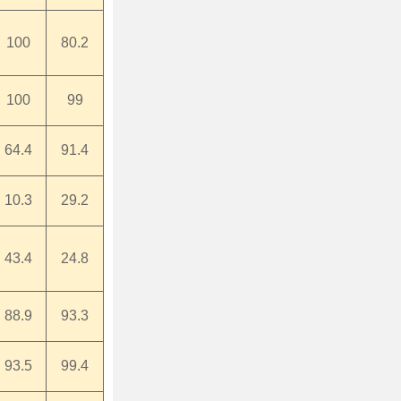
100
80.2
100
99
64.4
91.4
10.3
29.2
43.4
24.8
88.9
93.3
93.5
99.4