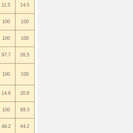
11.5
14.5
100
100
100
100
97.7
26.5
100
100
14.9
20.8
100
89.3
48.2
44.2