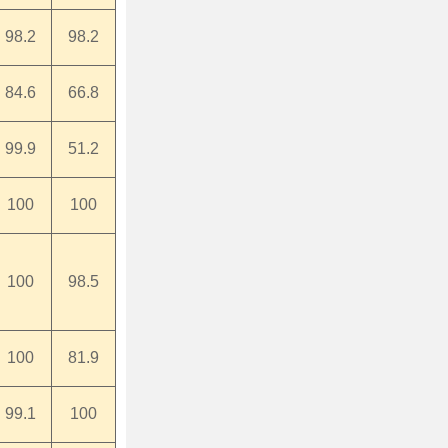
98.2
98.2
84.6
66.8
99.9
51.2
100
100
100
98.5
100
81.9
99.1
100