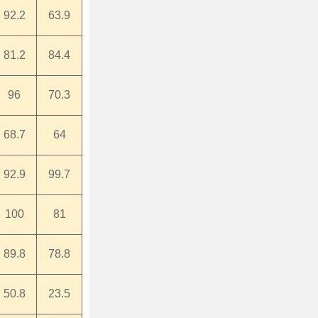
92.2
63.9
81.2
84.4
96
70.3
68.7
64
92.9
99.7
100
81
89.8
78.8
50.8
23.5