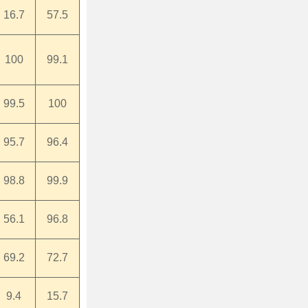
16.7
57.5
100
99.1
99.5
100
95.7
96.4
98.8
99.9
56.1
96.8
69.2
72.7
9.4
15.7