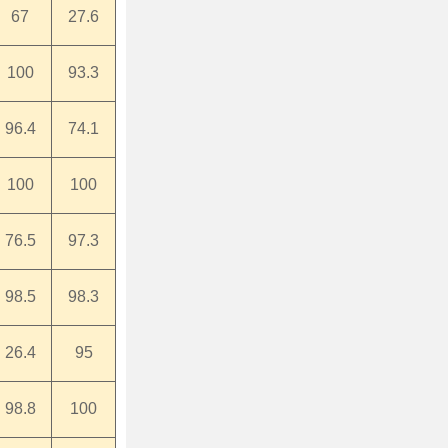
67
27.6
100
93.3
96.4
74.1
100
100
76.5
97.3
98.5
98.3
26.4
95
98.8
100