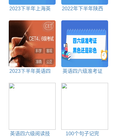
2023下半年上海英
2022年下半年陕西
语四六级考试时间
英语四六级考试时间
2023下半年英语四
英语四六级准考证
级报名时间及报名入
打印黑白还是彩色
口
英语四六级阅读技
100个句子记完