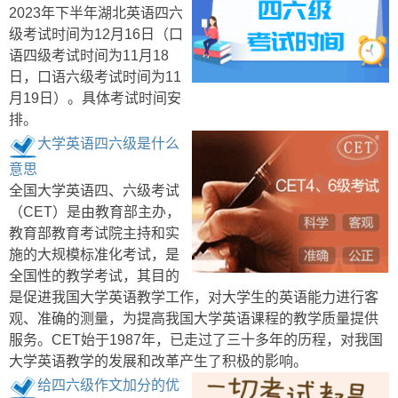
2023年下半年湖北英语四六
级考试时间为12月16日（口
语四级考试时间为11月18
日，口语六级考试时间为11
月19日）。具体考试时间安
排。
大学英语四六级是什么
意思
全国大学英语四、六级考试
（CET）是由教育部主办，
教育部教育考试院主持和实
施的大规模标准化考试，是
全国性的教学考试，其目的
是促进我国大学英语教学工作，对大学生的英语能力进行客
观、准确的测量，为提高我国大学英语课程的教学质量提供
服务。CET始于1987年，已走过了三十多年的历程，对我国
大学英语教学的发展和改革产生了积极的影响。
给四六级作文加分的优