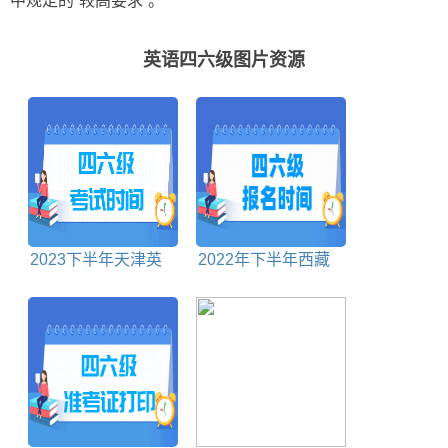
中规定的“较高要求”。
英语四六级图片资源
2023下半年天津英
2022年下半年西藏
语四六级考试时间
英语四六级报名时间
截止时间