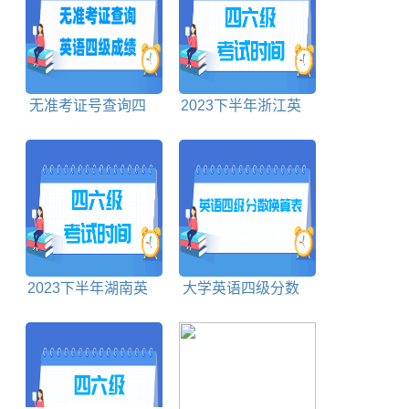
无准考证号查询四
2023下半年浙江英
级成绩入口
语四六级考试时间
2023下半年湖南英
大学英语四级分数
语四六级考试时间
换算表