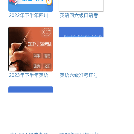
2022年下半年四川
英语四六级口语考
英语四六级报名时间
试要注意什么
截止时间
2023年下半年英语
英语六级准考证号
四六级报名时间和考
查询入口
试时间