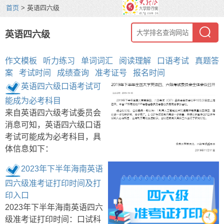
首页
> 英语四六级
英语四六级
作文模板
听力练习
单词词汇
阅读理解
口语考试
真题答
案
考试时间
成绩查询
准考证号
报名时间
英语四六级口语考试可
能成为必考科目
来自英语四六级考试委员会
消息可知，英语四六级口语
考试可能成为必考科目，具
体信息如下：
2023年下半年海南英语
四六级准考证打印时间及打
印入口
2023年下半年海南英语四六
级准考证打印时间：口试科