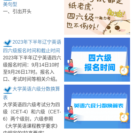
美句型
一、引出开头
2023年下半年辽宁英语
四六级报名时间和截止时间
2023年下半年辽宁英语四六
级报名时间：9月14日10时
至9月26日17时。报名入
口、考试时间等相关介绍。
大学英语六级分数换算
表
大学英语四六级考试分为四
级（CET-4）和六级（CET-
6）两个级别，六级参照
《大学英语课程教学要求》