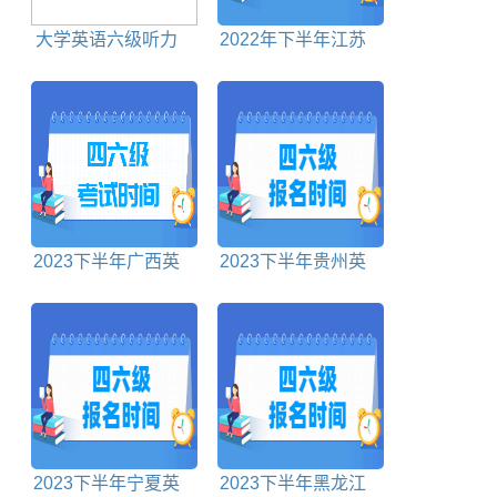
大学英语六级听力
2022年下半年江苏
考核形式和考核要求
英语四六级考试时间
2023下半年广西英
2023下半年贵州英
语四六级考试时间
语四六级报名时间截
止时间
2023下半年宁夏英
2023下半年黑龙江