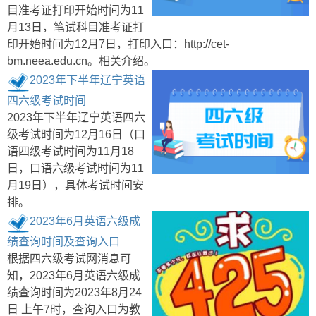
目准考证打印开始时间为11
月13日，笔试科目准考证打
印开始时间为12月7日，打印入口：http://cet-
bm.neea.edu.cn。相关介绍。
2023年下半年辽宁英语
四六级考试时间
2023年下半年辽宁英语四六
级考试时间为12月16日（口
语四级考试时间为11月18
日，口语六级考试时间为11
月19日），具体考试时间安
排。
2023年6月英语六级成
绩查询时间及查询入口
根据四六级考试网消息可
知，2023年6月英语六级成
绩查询时间为2023年8月24
日 上午7时，查询入口为教