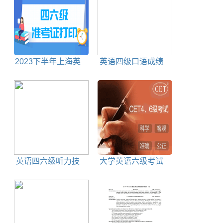
2023下半年上海英
英语四级口语成绩
语四六级准考证打印
等级划分
时间及打印入口
英语四六级听力技
大学英语六级考试
巧
题型和分数占比