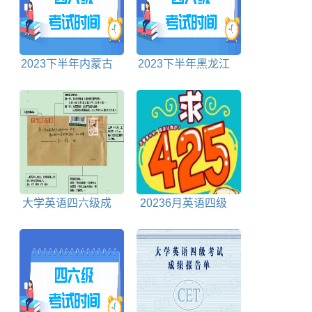
2023下半年内蒙古
2023下半年黑龙江
英语四六级考试时间
英语四六级考试时间
大学英语四六级成
20236月英语四级
绩核查有用吗
成绩查询时间及查询
入口