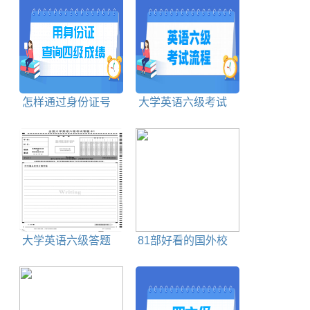
怎样通过身份证号
大学英语六级考试
查询四级成绩和准考
流程及时间安排
证号
大学英语六级答题
81部好看的国外校
卡模板
园喜剧片