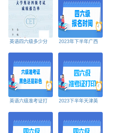
英语四六级多少分
2023年下半年广西
及格
英语四六级报名时间
截止时间
英语六级准考证打
2023下半年天津英
印黑白还是彩色
语四六级准考证打印
时间及打印入口