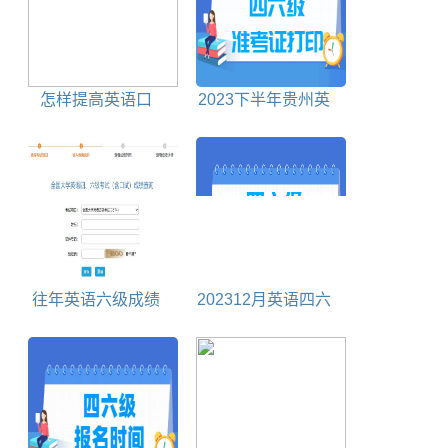
怎样提高英语口
2023下半年贵州英
语：提高英语口语的
语四六级准考证打印
6种方法
时间及打印入口
往年英语六级成绩
202312月英语四六
查询入口在这里！
级考试时间