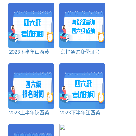
个单词
2023下半年山西英
怎样通过身份证号
语四六级考试时间
查询四六级成绩和准
考证号
2023上半年陕西英
2023下半年江西英
语四六级报名时间截
语四六级考试时间
止时间