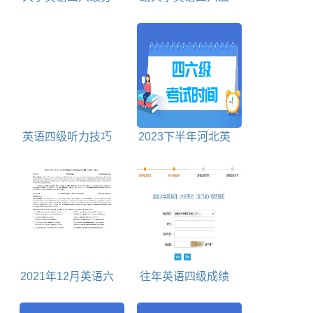
数换算表
作文加分的100句谚
语
英语四级听力技巧
2023下半年河北英
语四六级考试时间
2021年12月英语六
往年英语四级成绩
级真题试卷电子版
查询入口在这里！