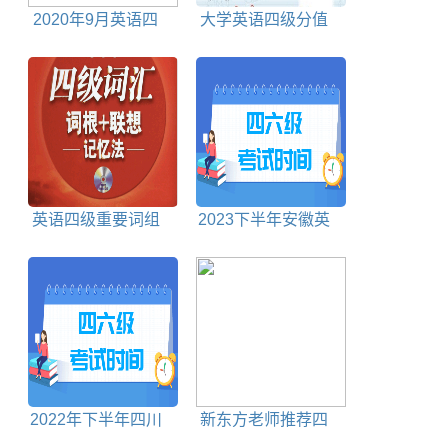
2020年9月英语四
大学英语四级分值
级真题试卷电子版
分布明细情况
英语四级重要词组
2023下半年安徽英
语四六级考试时间
2022年下半年四川
新东方老师推荐四
英语四六级考试时间
六级最后要记的100