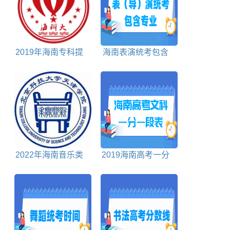
2019年海南专科提
海南表演统考包含
前批投档分数线
哪些专业
2022年海南音乐类
2019海南高考一分
投档分数线
一段表文科