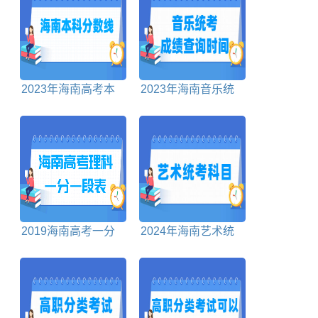
2023年海南高考本
2023年海南音乐统
科分数线多少分
考成绩查询时间及查
询入口
2019海南高考一分
2024年海南艺术统
一段表理科
考科目包括哪些