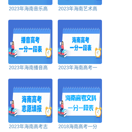
2023年海南音乐高
2023年海南艺术高
考一分一段表
考分数线对照表
2023年海南播音高
2023年海南高考一
考一分一段表
分一段表
2023年海南高考志
2018海南高考一分