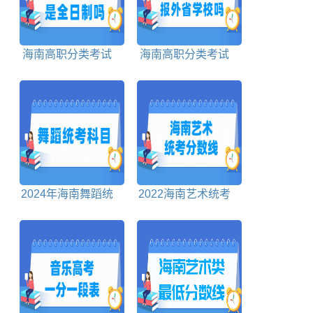
海南高职分类考试
海南高职分类考试
是全日制吗
可以报外省学校吗
2024年海南舞蹈统
2022海南艺术统考
考科目包括哪些
分数线汇总