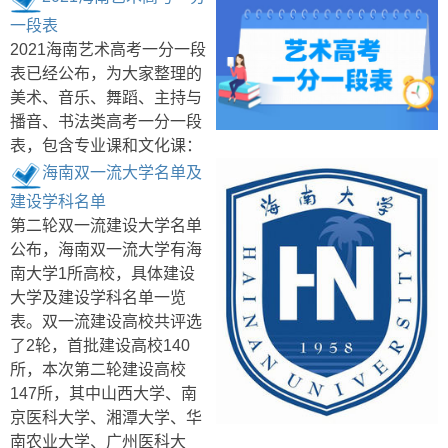
一段表
2021海南艺术高考一分一段
表已经公布，为大家整理的
美术、音乐、舞蹈、主持与
播音、书法类高考一分一段
表，包含专业课和文化课：
海南双一流大学名单及
建设学科名单
第二轮双一流建设大学名单
公布，海南双一流大学有海
南大学1所高校，具体建设
大学及建设学科名单一览
表。双一流建设高校共评选
了2轮，首批建设高校140
所，本次第二轮建设高校
147所，其中山西大学、南
京医科大学、湘潭大学、华
南农业大学、广州医科大