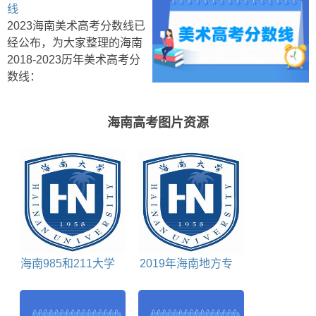
线
2023海南美术高考分数线已
经公布，为大家整理的海南
2018-2023历年美术高考分
数线：
海南高考图片资源
海南985和211大学
2019年海南地方专
包括哪些
项计划投档分数线