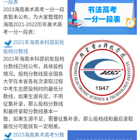
一段表
2023海南美术高考一分一段
表暂未公布，为大家整理的
海南2021-2022历年美术高
考一分一段表：
2021年海南本科提前批
投档分数线
2021年海南本科提前批投档
分数线已经公布，具体投档
情况。投档分数线是全国各
大学在本省各批次录取过程
中考生志愿投档时的最低分
数线，如果生源充足，不用
征集补录，那么投档分数线
和最终录取分数线基本一
致，如果生源不足，需要征集补录，那么投档线和最后录取
最低分可能就有一定相差。
2023海南美术高考分数