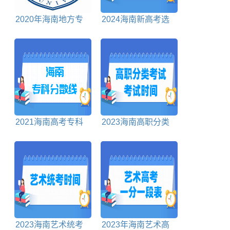
2020年海南地方专
2024海南新高考选
项计划投档分数线
科要求与专业一览表
2021海南高考专科
2023海南高职分类
分数线
考试时间
2023海南艺术统考
2023年海南艺术高