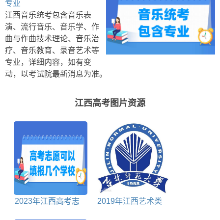
专业
江西音乐统考包含音乐表
演、流行音乐、音乐学、作
曲与作曲技术理论、音乐治
疗、音乐教育、录音艺术等
专业，详细内容，如有变
动，以考试院最新消息为准。
江西高考图片资源
2023年江西高考志
2019年江西艺术类
愿可以填报几个学校
投档分数线