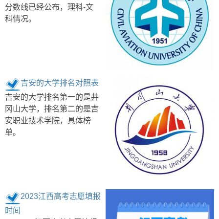
分数线已经公布，理科-文
科情况。
吉安的大学排名对照表
吉安的大学排名第一的是井
冈山大学，排名第二的是吉
安职业技术学院，具体榜
单。
2023江西高考志愿填报
时间