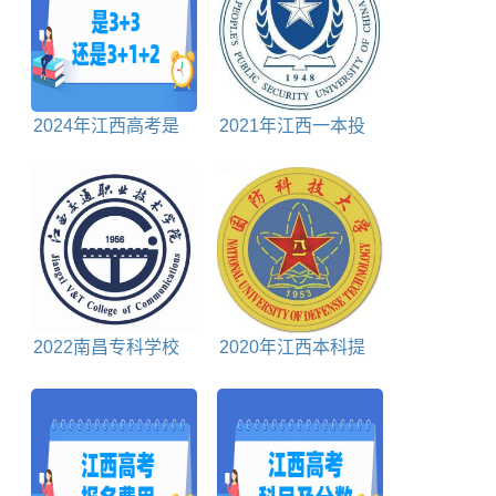
2024年江西高考是
2021年江西一本投
3+3还是3+1+2模式
档分数线文科
2022南昌专科学校
2020年江西本科提
排名前十名
前批投档分数线