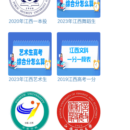
2020年江西一本投
2023年江西舞蹈生
档分数线理科
高考综合分怎么算
2023年江西艺术生
2019江西高考一分
高考综合分怎么算
一段表文科