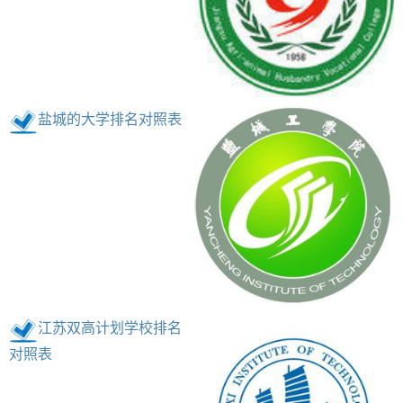
盐城的大学排名对照表
江苏双高计划学校排名
对照表