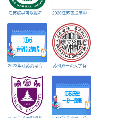
江苏编导可以报考
2020江苏普通高中
的大学包括
学业水平考试时间
2023年江苏高考专
苏州双一流大学有
科分数线多少分
几所