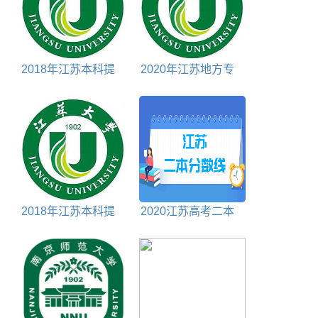
2018年江苏本科提
2020年江苏地方专
前批投档分数线理科
项计划投档分数线文
科
2018年江苏本科提
2020江苏高考二本
前批投档分数线文科
分数线理科+文科