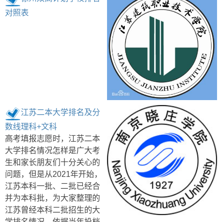
对照表
江苏二本大学排名及分
数线理科+文科
高考填报志愿时，江苏二本
大学排名情况怎样是广大考
生和家长朋友们十分关心的
问题，但是从2021年开始，
江苏本科一批、二批已经合
并为本科批，为大家整理的
江苏曾经本科二批招生的大
学排名情况，依据当年投档