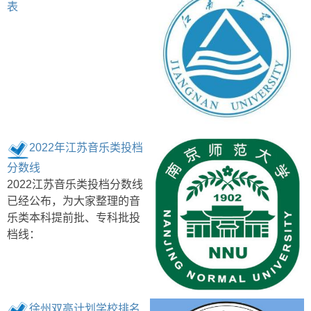
表
2022年江苏音乐类投档
分数线
2022江苏音乐类投档分数线
已经公布，为大家整理的音
乐类本科提前批、专科批投
档线：
徐州双高计划学校排名