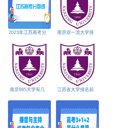
2023年江苏高考分
南京双一流大学排
数线对照表
名对照表
南京985大学有几
江苏省大学排名前
所
十名