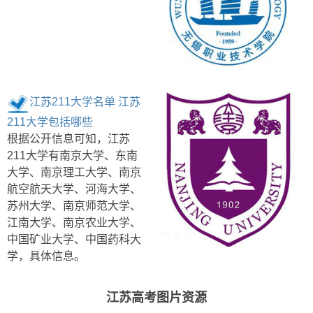
江苏211大学名单 江苏
211大学包括哪些
根据公开信息可知，江苏
211大学有南京大学、东南
大学、南京理工大学、南京
航空航天大学、河海大学、
苏州大学、南京师范大学、
江南大学、南京农业大学、
中国矿业大学、中国药科大
学，具体信息。
江苏高考图片资源