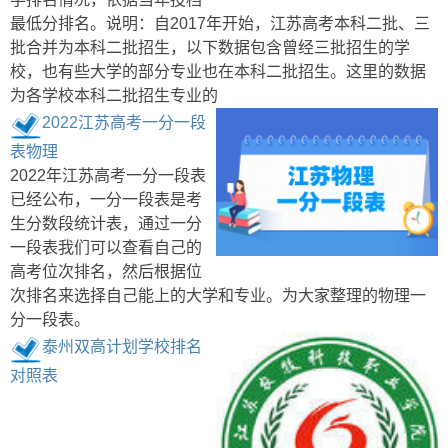
最低分排名。说明：自2017年开始，江苏高考本科二批、三
批合并为本科二批招生，以下数据包含曾经三批招生的学
校，也有些大学的部分专业也在本科二批招生。这里的数据
为各学校本科二批招生专业的
2022江苏高考一分一段
表物理
2022年江苏高考一分一段表
已经公布，一分一段表是考
生分数段统计表，通过一分
一段表我们可以查看自己的
高考位次排名，然后根据位
次排名来选择自己能上的大学和专业。为大家整理的物理一
分一段表。
泰州双高计划学校排名
对照表