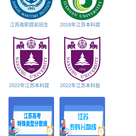
江苏高职提前招生
2018年江苏本科提
公办学校包括
前批投档分数线理科
2022年江苏本科提
2022年江苏本科投
前批投档分数线物理
档分数线历史