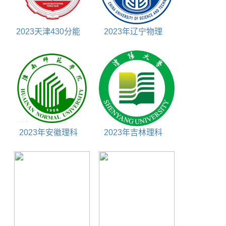
2023天津430分能
2023年辽宁物理
上什么大学
535分能上什么大学
2023年安徽理科
2023年吉林理科
480分能上什么大学
420分能上什么大学