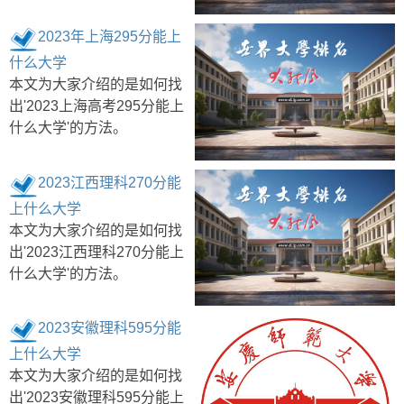
2023年上海295分能上
什么大学
本文为大家介绍的是如何找
出'2023上海高考295分能上
什么大学'的方法。
2023江西理科270分能
上什么大学
本文为大家介绍的是如何找
出'2023江西理科270分能上
什么大学'的方法。
2023安徽理科595分能
上什么大学
本文为大家介绍的是如何找
出'2023安徽理科595分能上