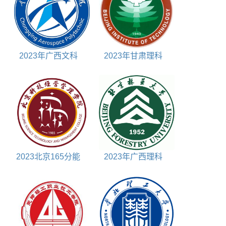
2023年广西文科
2023年甘肃理科
350分能上什么大学
610分能上什么大学
2023北京165分能
2023年广西理科
上什么大学
575分能上什么大学