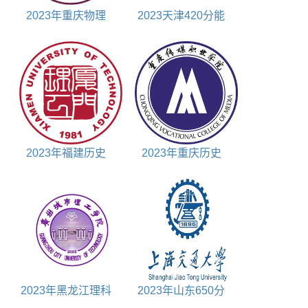
2023年重庆物理
2023天津420分能
600分能上什么大学
上什么大学
2023年福建历史
2023年重庆历史
535分能上什么大学
360分能上什么大学
2023年黑龙江理科
2023年山东650分
330分能上什么大学
能上什么大学