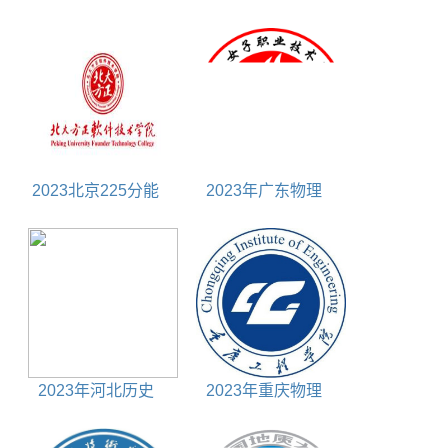
500分能上什么大学
290分能上什么大学
2023北京225分能
2023年广东物理
上什么大学
325分能上什么大学
2023年河北历史
2023年重庆物理
495分能上什么大学
525分能上什么大学