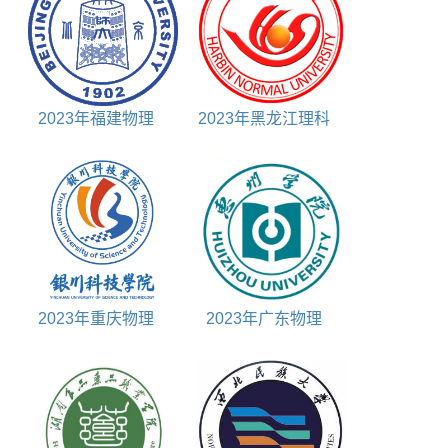
2023年福建物理
2023年黑龙江理科
645分能上什么大学
440分能上什么大学
2023年重庆物理
2023年广东物理
490分能上什么大学
515分能上什么大学