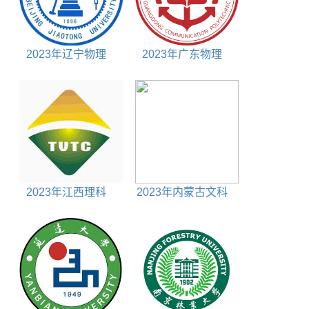
2023年辽宁物理
2023年广东物理
630分能上什么大学
390分能上什么大学
2023年江西理科
2023年内蒙古文科
290分能上什么大学
390分能上什么大学