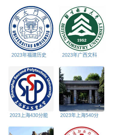
分能上什么大学
215分能上什么大学
2023年福建历史
2023年广西文科
685分能上什么大学
600分能上什么大学
2023上海430分能
2023年上海540分
上什么大学
能上什么大学