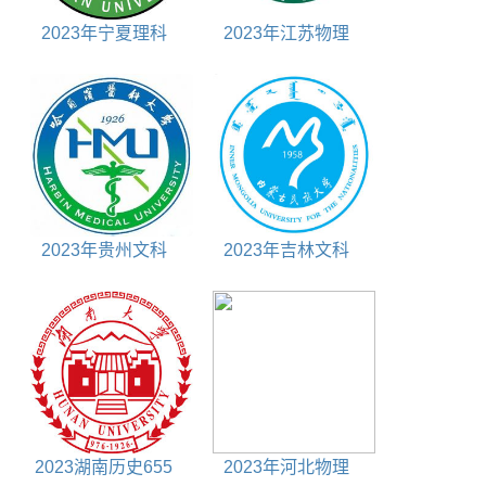
2023年宁夏理科
2023年江苏物理
455分能上什么大学
565分能上什么大学
2023年贵州文科
2023年吉林文科
575分能上什么大学
400分能上什么大学
2023湖南历史655
2023年河北物理