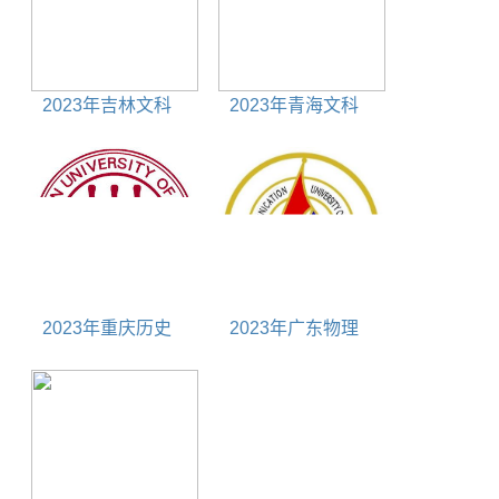
2023年吉林文科
2023年青海文科
650分能上什么大学
200分能上什么大学
2023年重庆历史
2023年广东物理
675分能上什么大学
625分能上什么大学