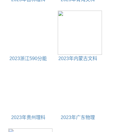
570分能上什么大学
250分能上什么大学
2023浙江590分能
2023年内蒙古文科
上什么大学
320分能上什么大学
2023年贵州理科
2023年广东物理
415分能上什么大学
230分能上什么大学