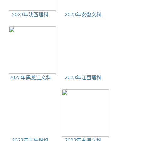
2023年陕西理科
2023年安徽文科
500分能上什么大学
630分能上什么大学
2023年黑龙江文科
2023年江西理科
380分能上什么大学
310分能上什么大学
2023年吉林理科
2023年青海文科