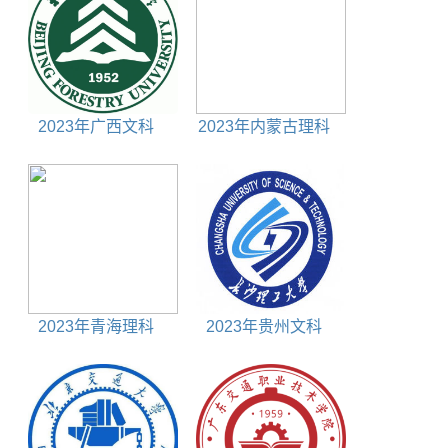
2023年广西文科
2023年内蒙古理科
605分能上什么大学
390分能上什么大学
2023年青海理科
2023年贵州文科
260分能上什么大学
605分能上什么大学