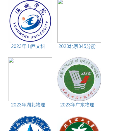
2023年山西文科
2023北京345分能
490分能上什么大学
上什么大学
2023年湖北物理
2023年广东物理
410分能上什么大学
270分能上什么大学