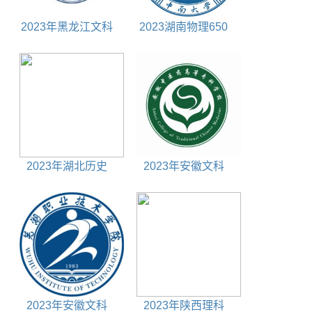
2023年黑龙江文科
2023湖南物理650
585分能上什么大学
分能上什么大学
2023年湖北历史
2023年安徽文科
600分能上什么大学
480分能上什么大学
2023年安徽文科
2023年陕西理科