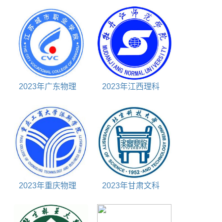
2023年广东物理
2023年江西理科
455分能上什么大学
460分能上什么大学
2023年重庆物理
2023年甘肃文科
460分能上什么大学
580分能上什么大学