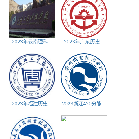
2023年云南理科
2023年广东历史
340分能上什么大学
430分能上什么大学
2023年福建历史
2023浙江420分能
510分能上什么大学
上什么大学