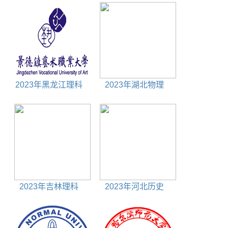
2023年黑龙江理科
2023年湖北物理
360分能上什么大学
690分能上什么大学
2023年吉林理科
2023年河北历史
430分能上什么大学
690分能上什么大学