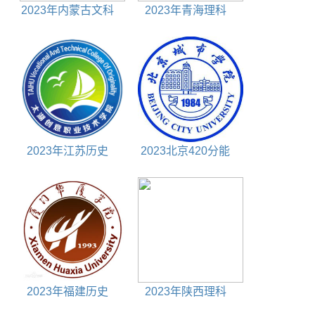
2023年内蒙古文科
2023年青海理科
510分能上什么大学
400分能上什么大学
2023年江苏历史
2023北京420分能
370分能上什么大学
上什么大学
2023年福建历史
2023年陕西理科
480分能上什么大学
550分能上什么大学