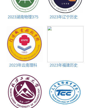
2023湖南物理375
2023年辽宁历史
分能上什么大学
535分能上什么大学
2023年云南理科
2023年福建历史
380分能上什么大学
610分能上什么大学