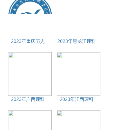
2023年重庆历史
2023年黑龙江理科
285分能上什么大学
530分能上什么大学
2023年广西理科
2023年江西理科
320分能上什么大学
360分能上什么大学