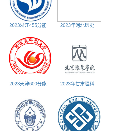
2023浙江455分能
2023年河北历史
上什么大学
425分能上什么大学
2023天津600分能
2023年甘肃理科
上什么大学
420分能上什么大学