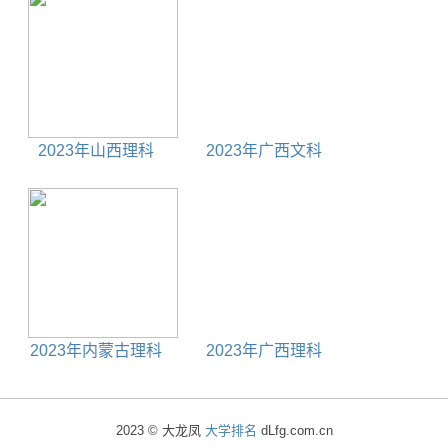
2023年山西理科
2023年广西文科
445分能上什么大学
595分能上什么大学
2023年内蒙古理科
2023年广西理科
440分能上什么大学
530分能上什么大学
2023 © 大龙凤
大学排名
dLfg.com.cn