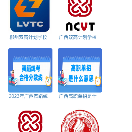
柳州双高计划学校
广西双高计划学校
排名对照表
包括
2023年广西舞蹈统
广西高职单招是什
考合格分数线
么意思