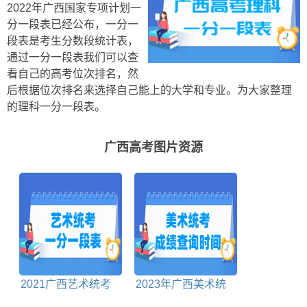
2022年广西国家专项计划一
分一段表已经公布，一分一
段表是考生分数段统计表，
通过一分一段表我们可以查
看自己的高考位次排名，然
后根据位次排名来选择自己能上的大学和专业。为大家整理
的理科一分一段表。
广西高考图片资源
2021广西艺术统考
2023年广西美术统
一分一段表
考成绩查询时间及查