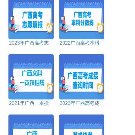
2023年广西高考志
2022广西高考本科
愿什么时候开始填报
分数线理科+文科
2021年广西一本投
2023年广西高考成
档分数线文科
绩查询时间