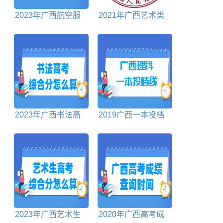
2023年广西航空服
2021年广西艺术类
务统考时间及统考内
投档分数线
容
2023年广西书法高
2019广西一本投档
考综合分怎么算
分数线理科
2023年广西艺术生
2020年广西高考成