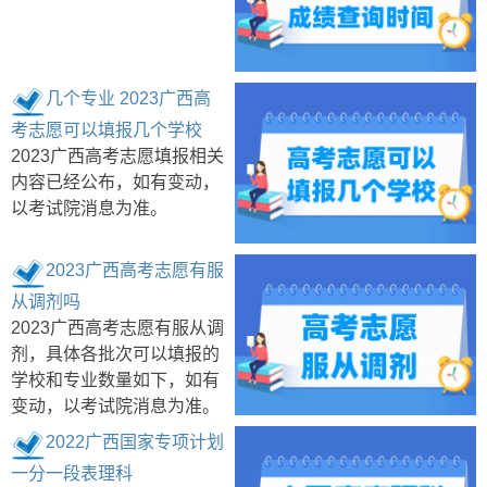
几个专业 2023广西高
考志愿可以填报几个学校
2023广西高考志愿填报相关
内容已经公布，如有变动，
以考试院消息为准。
2023广西高考志愿有服
从调剂吗
2023广西高考志愿有服从调
剂，具体各批次可以填报的
学校和专业数量如下，如有
变动，以考试院消息为准。
2022广西国家专项计划
一分一段表理科