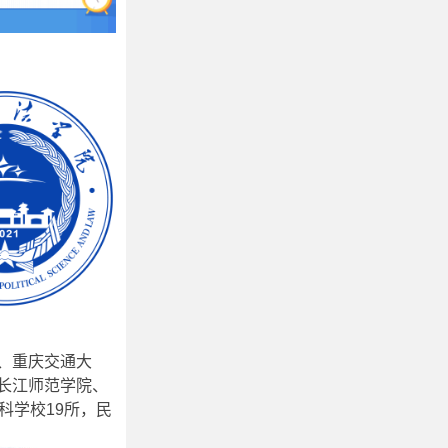
、重庆交通大
长江师范学院、
科学校19所，民