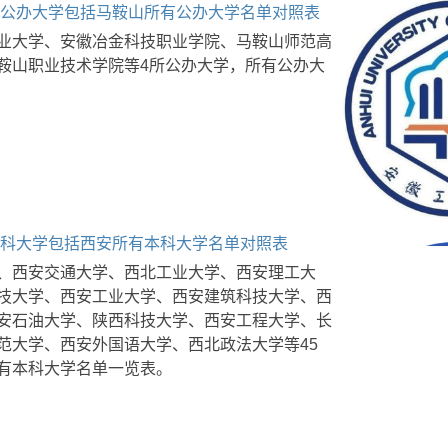
鞍山公办大学包括马鞍山所有公办大学名单对照表
业大学、安徽冶金科技职业学院、马鞍山师范高
鞍山职业技术学院等4所公办大学，所有公办大
安本科大学包括西安所有本科大学名单对照表
、西安交通大学、西北工业大学、西安理工大
技大学、西安工业大学、西安建筑科技大学、西
安石油大学、陕西科技大学、西安工程大学、长
范大学、西安外国语大学、西北政法大学等45
有本科大学名单一览表。