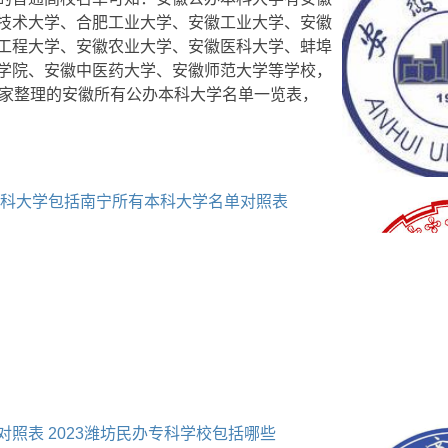
技术大学、合肥工业大学、安徽工业大学、安徽
工程大学、安徽农业大学、安徽医科大学、蚌埠
学院、安徽中医药大学、安徽师范大学等学校，
大家整理的安徽所有公办本科大学名单一览表，
宁本科大学包括南宁所有本科大学名单对照表
对照表 2023潍坊民办专科学校包括哪些