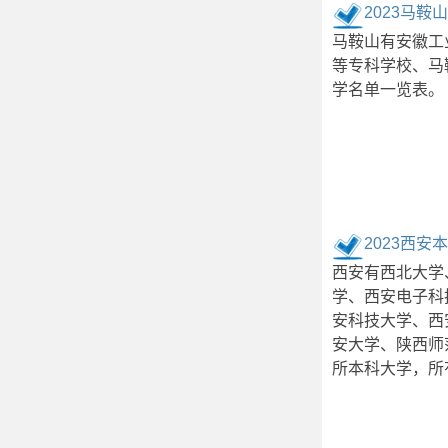
2023马
马鞍山有安徽工
等专科学校、马
学名单一览表。
2023西
西安有西北大学
学、西安电子科
安科技大学、西
安大学、陕西师
所本科大学，所