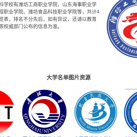
科学校有潍坊工商职业学院、山东海事职业学
程职业学院、潍坊食品科技职业学院等，共计4
览表，排名不分先后，如有异议，还请以教育
等权威部门公布的信息为准。
大学名单图片资源