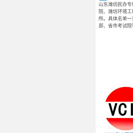
山东潍坊民办专
院、潍坊环境工
所。具体名单一
部、省市考试院