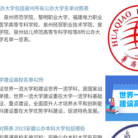
州公办大学包括泉州所有公办大学名单对照表
、泉州师范学院、黎明职业大学、福建电力职业
医学高等专科学校、泉州经贸职业技术学院、泉
学院、泉州幼儿师范高等专科学校等8所公办大
学名单一览表。
学建设高校名单42所
设世界一流大学和建设世界一流学科，是国家战
举措，世界一流大学建设重在大学一流学科基础
设、重点建设，全面提升人才培养水平和创新能
科建设重在大学优势学科建设，促进特色发展。
对照表 2023安徽公办本科大学包括哪些
的普通高校名单可知：安徽公办本科大学有安徽