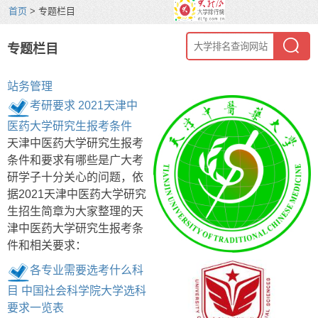
首页
> 专题栏目
专题栏目
站务管理
考研要求 2021天津中
医药大学研究生报考条件
天津中医药大学研究生报考
条件和要求有哪些是广大考
研学子十分关心的问题，依
据2021天津中医药大学研究
生招生简章为大家整理的天
津中医药大学研究生报考条
件和相关要求：
各专业需要选考什么科
目 中国社会科学院大学选科
要求一览表