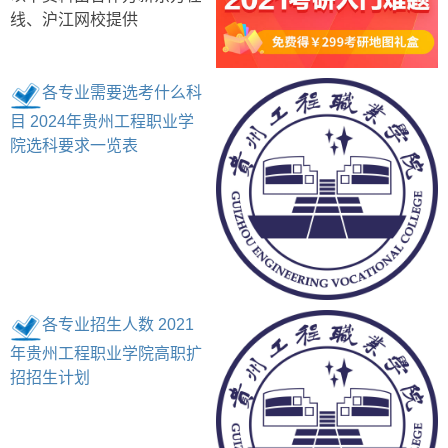
线、沪江网校提供
各专业需要选考什么科
目 2024年贵州工程职业学
院选科要求一览表
各专业招生人数 2021
年贵州工程职业学院高职扩
招招生计划