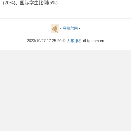
(20%)、国际学生比例(5%)
-
乌拉尔网
-
2023/10/27 17:25:20 ©
大学排名
dLfg.com.cn