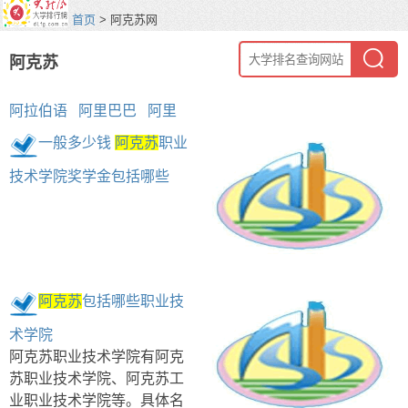
首页
> 阿克苏网
阿克苏
阿拉伯语
阿里巴巴
阿里
一般多少钱
阿克苏
职业
技术学院奖学金包括哪些
阿克苏
包括哪些职业技
术学院
阿克苏职业技术学院有阿克
苏职业技术学院、阿克苏工
业职业技术学院等。具体名