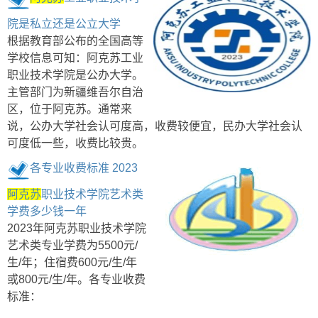
院是私立还是公立大学
根据教育部公布的全国高等
学校信息可知：阿克苏工业
职业技术学院是公办大学。
主管部门为新疆维吾尔自治
区，位于阿克苏。通常来
说，公办大学社会认可度高，收费较便宜，民办大学社会认
可度低一些，收费比较贵。
各专业收费标准 2023
阿克苏
职业技术学院艺术类
学费多少钱一年
2023年阿克苏职业技术学院
艺术类专业学费为5500元/
生/年；住宿费600元/生/年
或800元/生/年。各专业收费
标准：