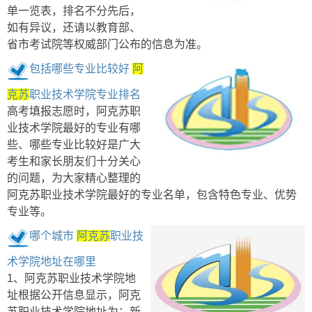
单一览表，排名不分先后，
如有异议，还请以教育部、
省市考试院等权威部门公布的信息为准。
包括哪些专业比较好
阿
克苏
职业技术学院专业排名
高考填报志愿时，阿克苏职
业技术学院最好的专业有哪
些、哪些专业比较好是广大
考生和家长朋友们十分关心
的问题，为大家精心整理的
阿克苏职业技术学院最好的专业名单，包含特色专业、优势
专业等。
哪个城市
阿克苏
职业技
术学院地址在哪里
1、阿克苏职业技术学院地
址根据公开信息显示，阿克
苏职业技术学院地址为：新