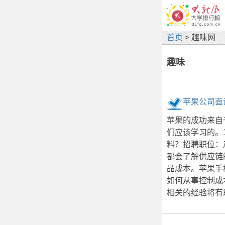
首页
> 趣味网
趣味
苹果公司面
苹果的成功来自
们应该学习的。1
料？招聘职位：
都会了解供应链
品成本。苹果手
如何从事控制成
相关的经验将有