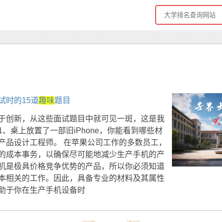
试时的15道
趣味
题目
于创新，从这些面试题目中就可见一斑，这是我
、桌上放置了一部旧iPhone，你能看到哪些材
产品设计工程师。 在苹果公司工作的多数员工，
的成本事务，以确保尽可能地减少生产手机的产
机是极具价格竞争优势的产品，所以你必须知道
本相关的工作。因此，具备专业的材料及其属性
助于你在生产手机设备时