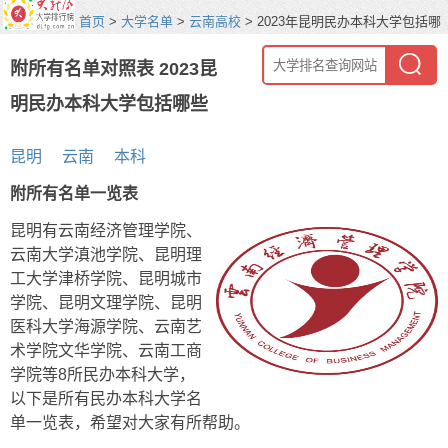
首页
>
大学名单
>
云南高校
> 2023年昆明民办本科大学包括哪
些
附所有名单对照表 2023昆
明民办本科大学包括哪些
昆明
云南
本科
附所有名单一览表
昆明有云南经济管理学院、
云南大学滇池学院、昆明理
工大学津桥学院、昆明城市
学院、昆明文理学院、昆明
医科大学海源学院、云南艺
术学院文华学院、云南工商
学院等8所民办本科大学，
以下是所有民办本科大学名
单一览表，希望对大家有所帮助。