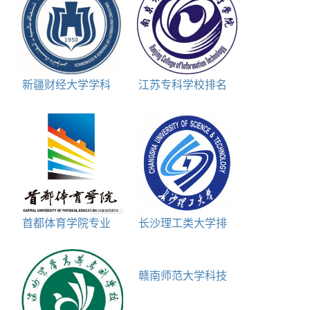
新疆财经大学学科
江苏专科学校排名
评估结果排名
前十名
首都体育学院专业
长沙理工类大学排
排名
名对照表
赣南师范大学科技
学院专业排名