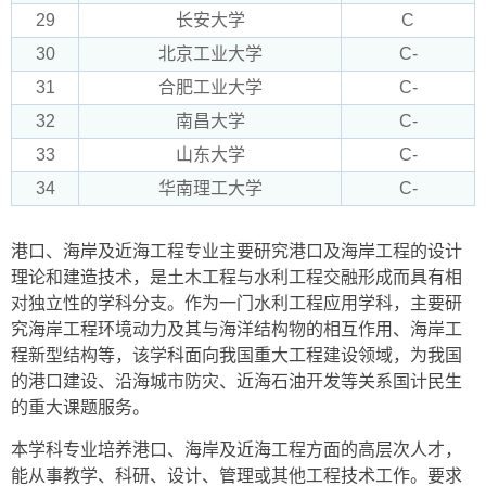
29
长安大学
C
30
北京工业大学
C-
31
合肥工业大学
C-
32
南昌大学
C-
33
山东大学
C-
34
华南理工大学
C-
港口、海岸及近海工程专业主要研究港口及海岸工程的设计
理论和建造技术，是土木工程与水利工程交融形成而具有相
对独立性的学科分支。作为一门水利工程应用学科，主要研
究海岸工程环境动力及其与海洋结构物的相互作用、海岸工
程新型结构等，该学科面向我国重大工程建设领域，为我国
的港口建设、沿海城市防灾、近海石油开发等关系国计民生
的重大课题服务。
本学科专业培养港口、海岸及近海工程方面的高层次人才，
能从事教学、科研、设计、管理或其他工程技术工作。要求