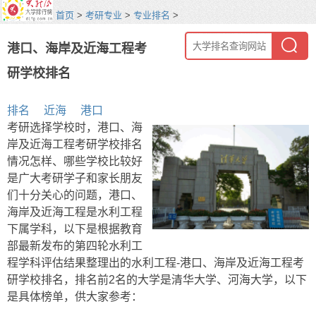
首页
>
考研专业
>
专业排名
>
港口、海岸及近海工程考
研学校排名
排名
近海
港口
考研选择学校时，港口、海
岸及近海工程考研学校排名
情况怎样、哪些学校比较好
是广大考研学子和家长朋友
们十分关心的问题，港口、
海岸及近海工程是水利工程
下属学科，以下是根据教育
部最新发布的第四轮水利工
程学科评估结果整理出的水利工程-港口、海岸及近海工程考
研学校排名，排名前2名的大学是清华大学、河海大学，以下
是具体榜单，供大家参考：