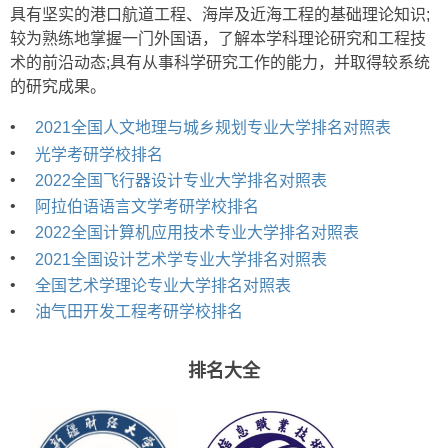
具有坚实的港口航道工程、海岸及近海工程的基础理论知识;
较为熟练地掌握一门外国语，了解本学科理论研究和工程技
术的前沿动态;具有从事科学研究工作的能力，并取得较系统
的研究成果。
•
2021全国人文地理与城乡规划专业大学排名对照表
•
光学考研学校排名
•
2022全国飞行器设计专业大学排名对照表
•
阿拉伯语语言文学考研学校排名
•
2022全国计算机应用技术专业大学排名对照表
•
2021全国设计艺术学专业大学排名对照表
•
全国艺术学理论专业大学排名对照表
•
油气田开发工程考研学校排名
排名大全