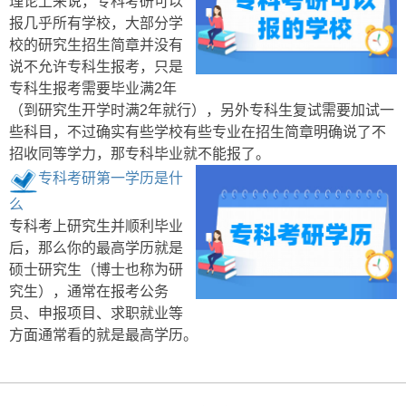
理论上来说，专科考研可以
报几乎所有学校，大部分学
校的研究生招生简章并没有
说不允许专科生报考，只是
专科生报考需要毕业满2年
（到研究生开学时满2年就行），另外专科生复试需要加试一
些科目，不过确实有些学校有些专业在招生简章明确说了不
招收同等学力，那专科毕业就不能报了。
专科考研第一学历是什
么
专科考上研究生并顺利毕业
后，那么你的最高学历就是
硕士研究生（博士也称为研
究生），通常在报考公务
员、申报项目、求职就业等
方面通常看的就是最高学历。