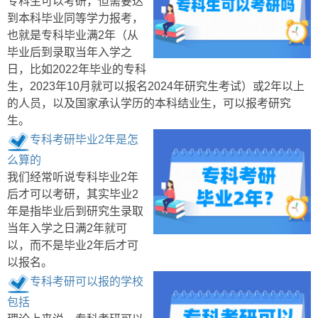
专科生可以考研，但需要达
到本科毕业同等学力报考，
也就是专科毕业满2年（从
毕业后到录取当年入学之
日，比如2022年毕业的专科
生，2023年10月就可以报名2024年研究生考试）或2年以上
的人员，以及国家承认学历的本科结业生，可以报考研究
生。
专科考研毕业2年是怎
么算的
我们经常听说专科毕业2年
后才可以考研，其实毕业2
年是指毕业后到研究生录取
当年入学之日满2年就可
以，而不是毕业2年后才可
以报名。
专科考研可以报的学校
包括